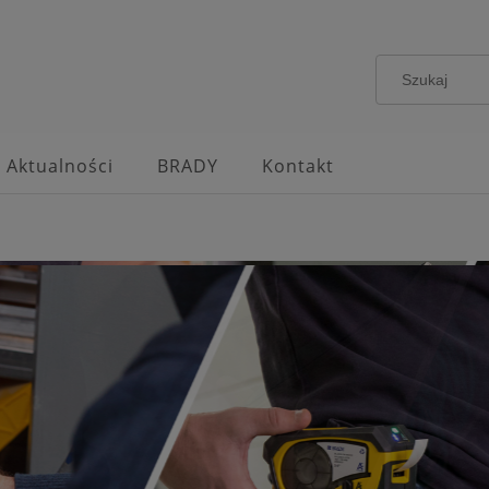
Aktualności
BRADY
Kontakt