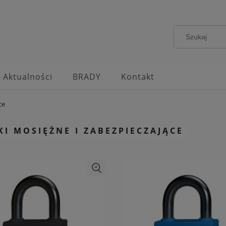
Aktualności
BRADY
Kontakt
ce
I MOSIĘŻNE I ZABEZPIECZAJĄCE