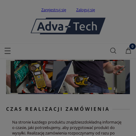
Zarejestruj się
Zaloguj się
CZAS REALIZACJI ZAMÓWIENIA
Na stronie każdego produktu znajdzieszdokładną informację
o czasie, jaki potrzebujemy, aby przygotować produkt do
wysyłki. Realizację zamówienia rozpoczynamy od razu po