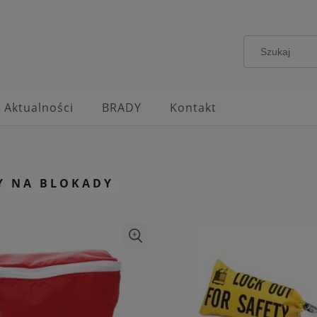
Aktualności
BRADY
Kontakt
Y NA BLOKADY