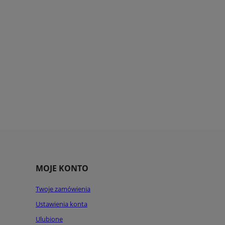
MOJE KONTO
Twoje zamówienia
Ustawienia konta
Ulubione