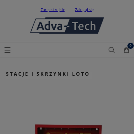
Zarejestruj się
Zaloguj się
STACJE I SKRZYNKI LOTO