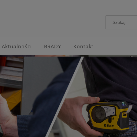
Aktualności
BRADY
Kontakt