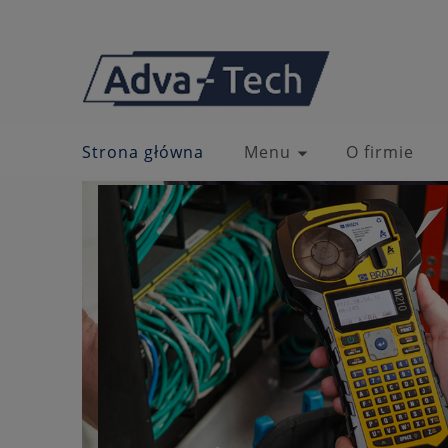
Strona główna
Menu
O firmie