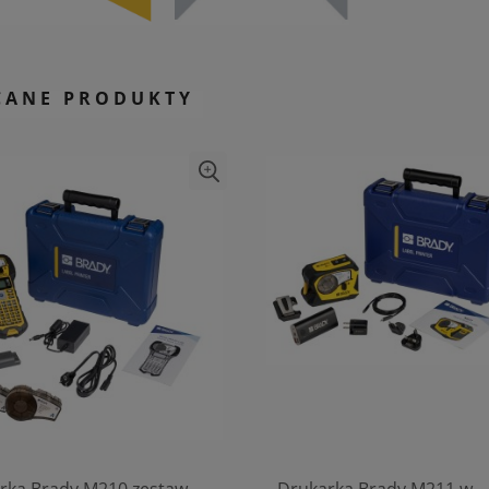
CANE PRODUKTY