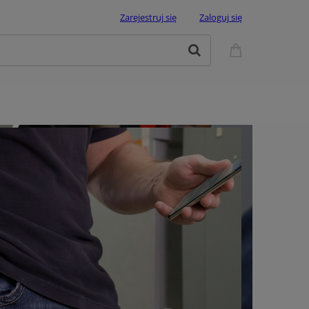
Zarejestruj się
Zaloguj się