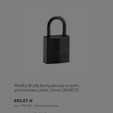
Kłódka Brady kompaktowa w pełni
aluminiowa szekla 25mm (834857)
653,07 zł
bez 23% VAT i kosztów dostawy